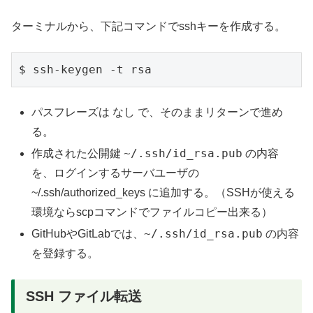
ターミナルから、下記コマンドでsshキーを作成する。
パスフレーズは なし で、そのままリターンで進め
る。
~/.ssh/id_rsa.pub
作成された公開鍵
の内容
を、ログインするサーバユーザの
~/.ssh/authorized_keys に追加する。（SSHが使える
環境ならscpコマンドでファイルコピー出来る）
~/.ssh/id_rsa.pub
GitHubやGitLabでは、
の内容
を登録する。
SSH ファイル転送