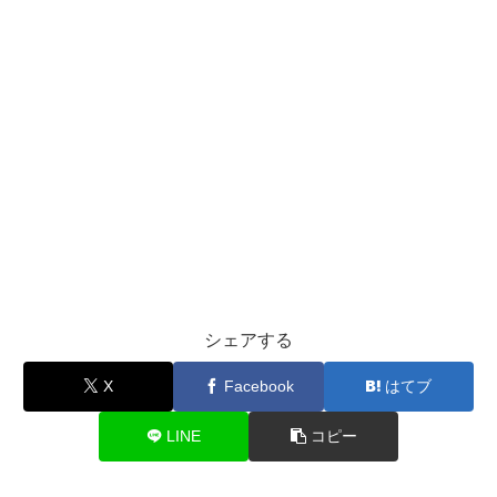
シェアする
X
Facebook
はてブ
LINE
コピー