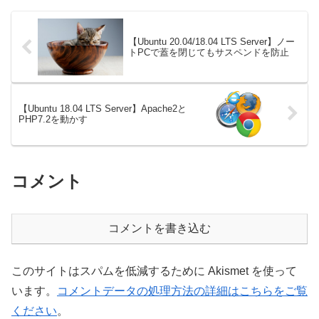
【Ubuntu 20.04/18.04 LTS Server】ノー
トPCで蓋を閉じてもサスペンドを防止
【Ubuntu 18.04 LTS Server】Apache2と
PHP7.2を動かす
コメント
コメントを書き込む
このサイトはスパムを低減するために Akismet を使って
います。
コメントデータの処理方法の詳細はこちらをご覧
ください
。