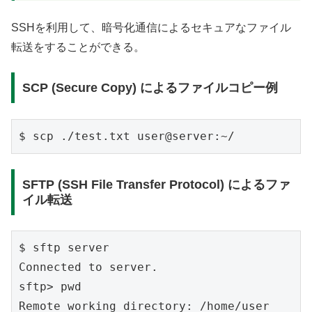
SSHを利用して、暗号化通信によるセキュアなファイル
転送をすることができる。
SCP (Secure Copy) によるファイルコピー例
SFTP (SSH File Transfer Protocol) によるファ
イル転送
$ sftp server

Connected to server.

sftp> pwd

Remote working directory: /home/user
