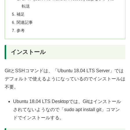
転送
補足
関連記事
参考
インストール
GitとSSHコマンドは、「Ubuntu 18.04 LTS Server」では
デフォルトで使えるようになっているのでインストールは
不要。
Ubuntu 18.04 LTS Desktopでは、Gitはインストール
されてないようなので「sudo apt install git」コマン
ドでインストールする。