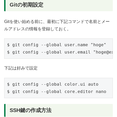
Gitの初期設定
Gitを使い始める前に、最初に下記コマンドで名前とメー
ルアドレスの情報を登録しておく。
$ git config --global user.name "hoge" 

下記は好みで設定
$ git config --global color.ui auto

SSH鍵の作成方法