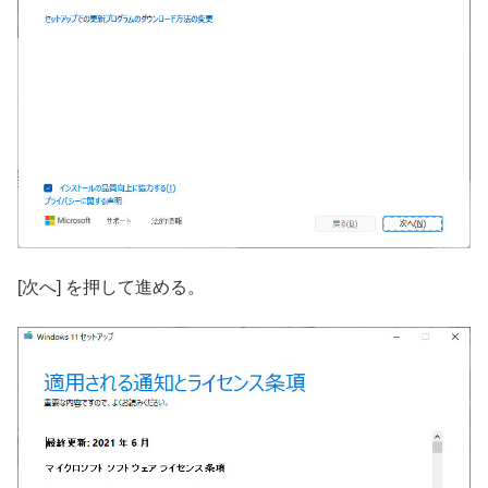
[次へ] を押して進める。