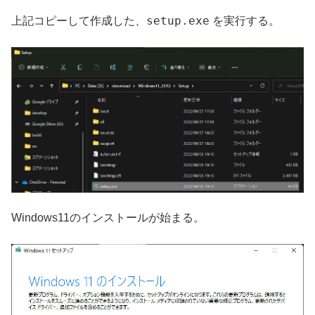
setup.exe
上記コピーして作成した、
を実行する。
Windows11のインストールが始まる。