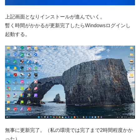
上記画面となりインストールが進んでいく。
暫く時間がかかるが更新完了したらWindowsログインし
起動する。
無事に更新完了。（私の環境では完了まで2時間程度かか
った）