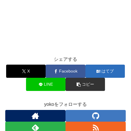
シェアする
X
Facebook
はてブ
LINE
コピー
yokoをフォローする