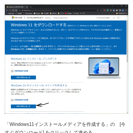
「Windows11インストールメディアを作成する」の [今
すぐダウンロード] をクリックして進める。