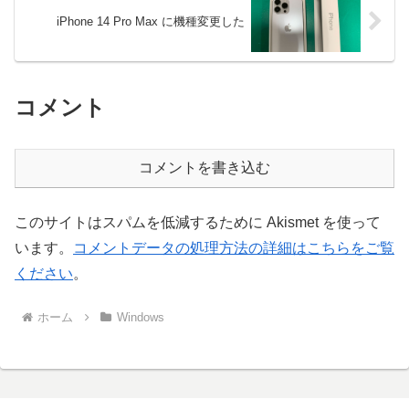
iPhone 14 Pro Max に機種変更した
コメント
コメントを書き込む
このサイトはスパムを低減するために Akismet を使って
います。
コメントデータの処理方法の詳細はこちらをご覧
ください
。
ホーム
Windows