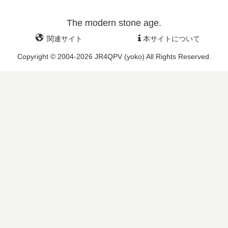
The modern stone age.
関連サイト
本サイトについて
Copyright © 2004-2026 JR4QPV (yoko) All Rights Reserved.