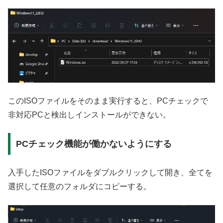
このISOファイルをそのまま実行すると、PCチェックで
非対応PCと検出しインストールができない。
PCチェック機能が働かないようにする
入手したISOファイルをダブルクリックして開き、全てを
選択して任意のフォルダにコピーする。