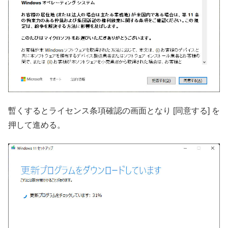
暫くするとライセンス条項確認の画面となり [同意する] を
押して進める。