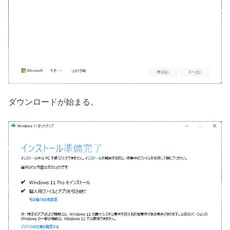
ダウンロードが始まる。