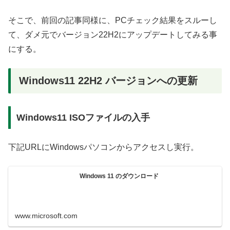
そこで、前回の記事同様に、PCチェック結果をスルーし
て、ダメ元でバージョン22H2にアップデートしてみる事
にする。
Windows11 22H2 バージョンへの更新
Windows11 ISOファイルの入手
下記URLにWindowsパソコンからアクセスし実行。
Windows 11 のダウンロード
www.microsoft.com