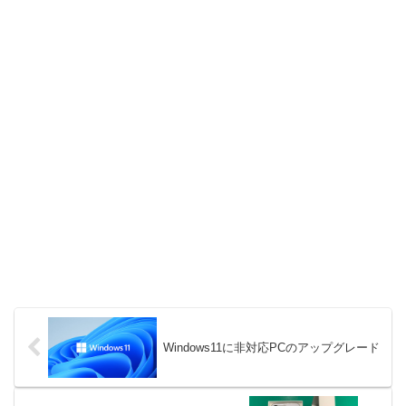
Windows11に非対応PCのアップグレード