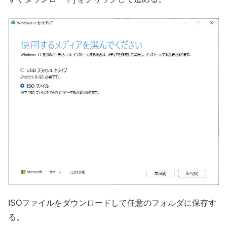
ISOファイルをダウンロードして任意のフォルダに保存す
る。