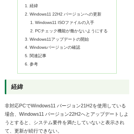
経緯
Windows11 22H2 バージョンへの更新
Windows11 ISOファイルの入手
PCチェック機能が働かないようにする
Windows11アップデートの開始
Windowsバージョンの確認
関連記事
参考
経緯
非対応PCでWindows11 バージョン21H2を使用している
場合、Windows11 バージョン22H2へとアップデートしよ
うとすると、システム要件を満たしていないと表示され
て、更新が続行できない。