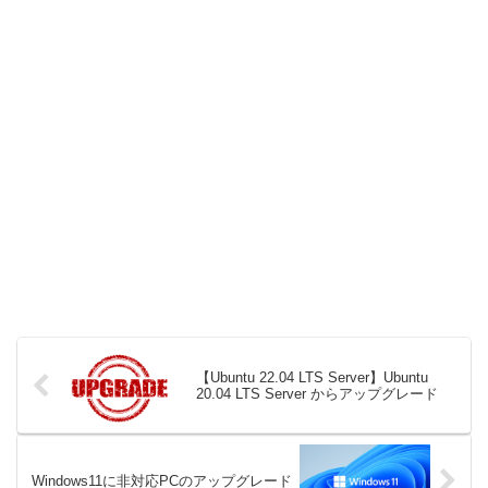
【Ubuntu 22.04 LTS Server】Ubuntu
20.04 LTS Server からアップグレード
Windows11に非対応PCのアップグレード