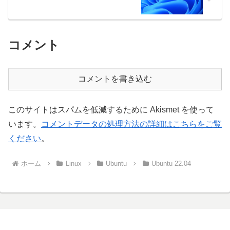
コメント
コメントを書き込む
このサイトはスパムを低減するために Akismet を使って
います。
コメントデータの処理方法の詳細はこちらをご覧
ください
。
ホーム
Linux
Ubuntu
Ubuntu 22.04