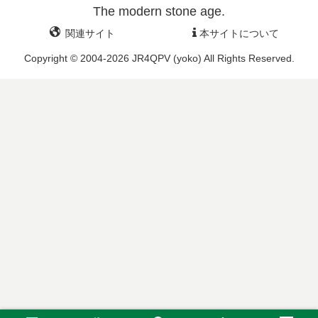
The modern stone age.
関連サイト
本サイトについて
Copyright © 2004-2026 JR4QPV (yoko) All Rights Reserved.