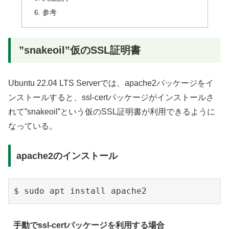
参考
”snakeoil”仮のSSL証明書
Ubuntu 22.04 LTS Serverでは、apache2パッケージをイ
ンストールすると、ssl-certパッケージがインストールさ
れて”snakeoil”という仮のSSL証明書が利用できるように
なっている。
apache2のインストール
手動でssl-certパッケージを利用する場合