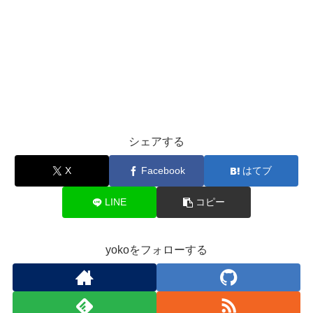
シェアする
X
Facebook
はてブ
LINE
コピー
yokoをフォローする