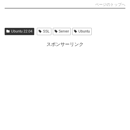
ページのトップへ
Ubuntu 22.04
SSL
Server
Ubuntu
スポンサーリンク