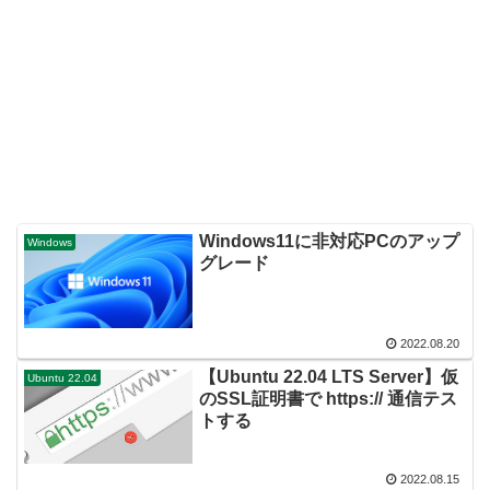
Windows11に非対応PCのアップ
Windows
グレード
2022.08.20
【Ubuntu 22.04 LTS Server】仮
Ubuntu 22.04
のSSL証明書で https:// 通信テス
トする
2022.08.15