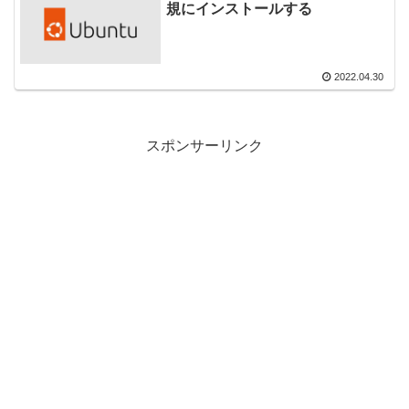
規にインストールする
2022.04.30
スポンサーリンク