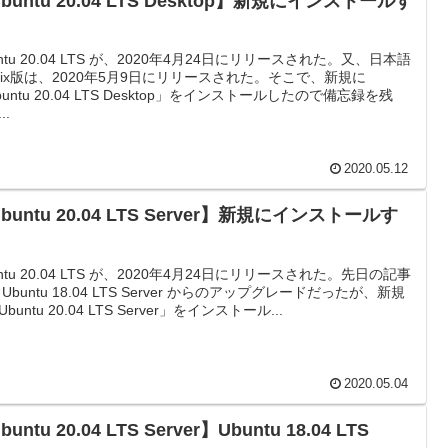
buntu 20.04 LTS Desktop】新規にインストールす
untu 20.04 LTS が、2020年4月24日にリリースされた。又、日本語
mix版は、2020年5月9日にリリースされた。そこで、新規に
buntu 20.04 LTS Desktop」をインストールしたので備忘録を残
..
2020.05.12
buntu 20.04 LTS Server】新規にインストールす
untu 20.04 LTS が、2020年4月24日にリリースされた。先日の記事
 Ubuntu 18.04 LTS Server からのアップグレードだったが、新規
buntu 20.04 LTS Server」をインストール...
2020.05.04
untu 20.04 LTS Server】Ubuntu 18.04 LTS