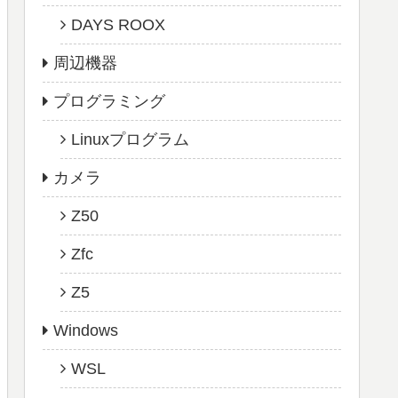
DAYS ROOX
周辺機器
プログラミング
Linuxプログラム
カメラ
Z50
Zfc
Z5
Windows
WSL