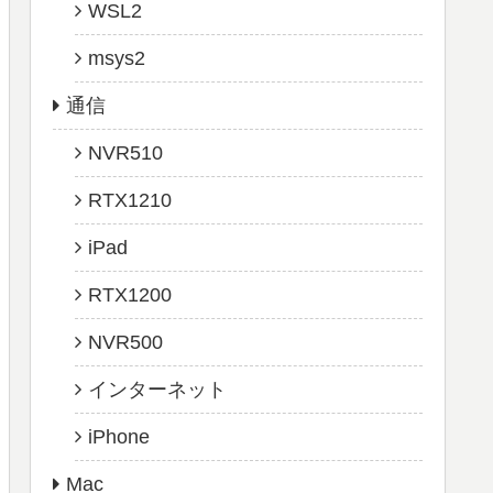
WSL2
msys2
通信
NVR510
RTX1210
iPad
RTX1200
NVR500
インターネット
iPhone
Mac