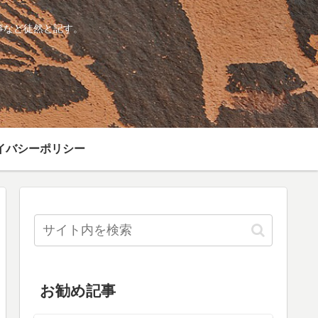
事など徒然と記す。
イバシーポリシー
お勧め記事