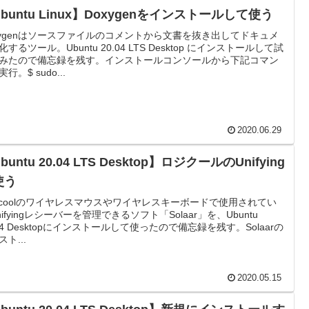
buntu Linux】Doxygenをインストールして使う
xygenはソースファイルのコメントから文書を抜き出してドキュメ
化するツール。Ubuntu 20.04 LTS Desktop にインストールして試
みたので備忘録を残す。インストールコンソールから下記コマン
行。$ sudo...
2020.06.29
buntu 20.04 LTS Desktop】ロジクールのUnifying
使う
gicoolのワイヤレスマウスやワイヤレスキーボードで使用されてい
nifyingレシーバーを管理できるソフト「Solaar」を、Ubuntu
.04 Desktopにインストールして使ったので備忘録を残す。Solaarの
ト...
2020.05.15