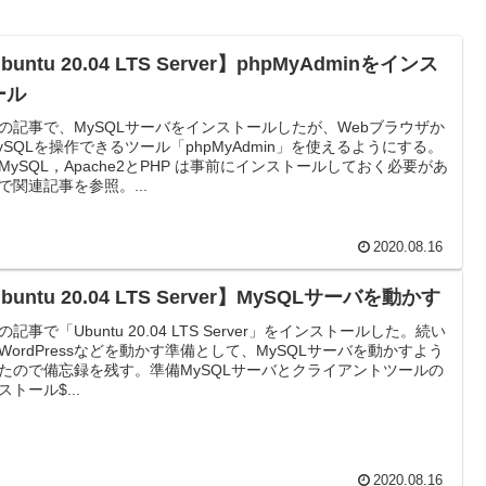
buntu 20.04 LTS Server】phpMyAdminをインス
ール
の記事で、MySQLサーバをインストールしたが、Webブラウザか
ySQLを操作できるツール「phpMyAdmin」を使えるようにする。
MySQL，Apache2とPHP は事前にインストールしておく必要があ
で関連記事を参照。...
2020.08.16
buntu 20.04 LTS Server】MySQLサーバを動かす
の記事で「Ubuntu 20.04 LTS Server」をインストールした。続い
WordPressなどを動かす準備として、MySQLサーバを動かすよう
たので備忘録を残す。準備MySQLサーバとクライアントツールの
ストール$...
2020.08.16