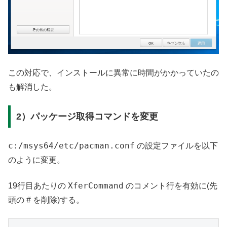
この対応で、インストールに異常に時間がかかっていたの
も解消した。
2）パッケージ取得コマンドを変更
c:/msys64/etc/pacman.conf
の設定ファイルを以下
のように変更。
XferCommand
19行目あたりの
のコメント行を有効に(先
頭の # を削除)する。