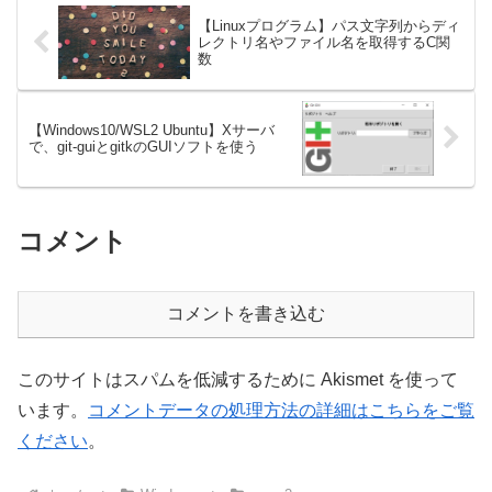
【Linuxプログラム】パス文字列からディ
レクトリ名やファイル名を取得するC関
数
【Windows10/WSL2 Ubuntu】Xサーバ
で、git-guiとgitkのGUIソフトを使う
コメント
コメントを書き込む
このサイトはスパムを低減するために Akismet を使って
います。
コメントデータの処理方法の詳細はこちらをご覧
ください
。