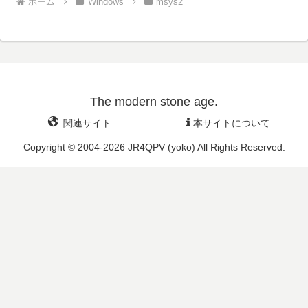
ホーム
Windows
msys2
The modern stone age.
関連サイト
本サイトについて
Copyright © 2004-2026 JR4QPV (yoko) All Rights Reserved.