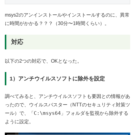
msys2のアンインストールやインストールするのに、異常
に時間がかかる？？？（30分〜1時間くらい）。
対応
以下の2つの対応で、OKとなった。
1）アンチウイルスソフトに除外を設定
調べてみると、アンチウイルスソフトも要因との情報があ
ったので、ウイルスバスター（NTTのセキュリティ対策ツ
C:\msys64
ール）で、「
」フォルダを監視から除外する
ように設定。