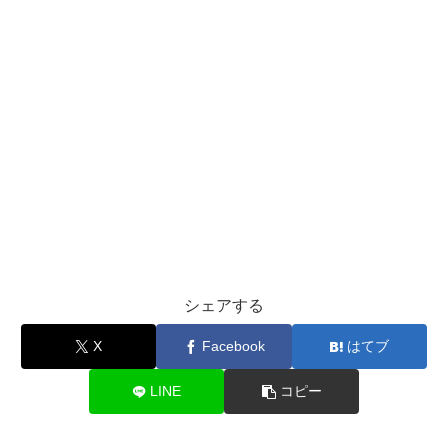
シェアする
X
Facebook
はてブ
LINE
コピー