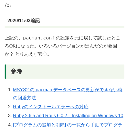
た。
2020/11/03追記
pacman.conf
上記の、
の設定を元に戻して試したとこ
ろOKになった。いろいろバージョンが進んだのが要因
か？ とりあえず安心。
参考
MSYS2 の pacman データベースの更新ができない時
の回避方法
Rubyのインストールエラーへの対応
Ruby 2.6.5 and Rails 6.0.2 – Installing on Windows 10
[プログラムの追加と削除] の一覧から手動でプログラ