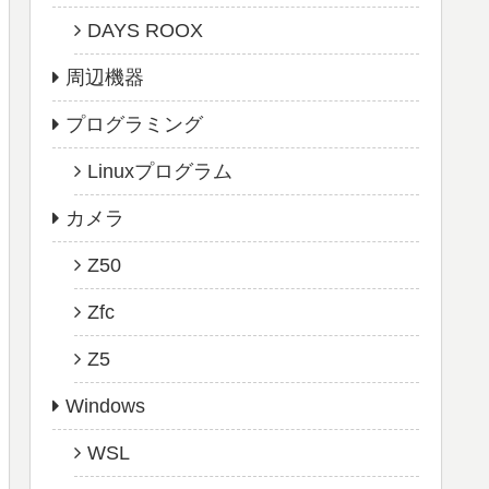
DAYS ROOX
周辺機器
プログラミング
Linuxプログラム
カメラ
Z50
Zfc
Z5
Windows
WSL