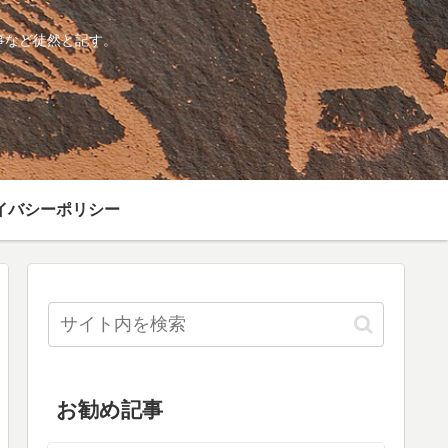
事など徒然と記す。
イバシーポリシー
お勧め記事