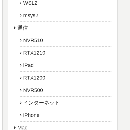
WSL2
msys2
通信
NVR510
RTX1210
iPad
RTX1200
NVR500
インターネット
iPhone
Mac