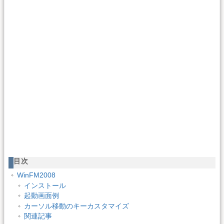
目次
WinFM2008
インストール
起動画面例
カーソル移動のキーカスタマイズ
関連記事