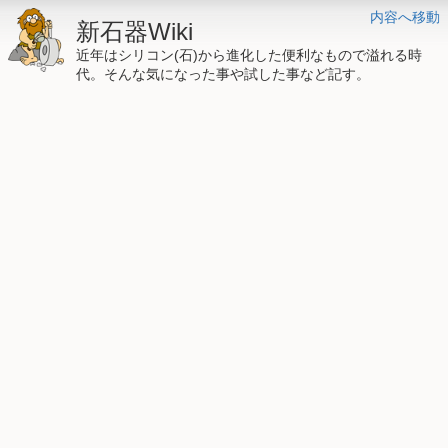
内容へ移動
新石器Wiki
近年はシリコン(石)から進化した便利なもので溢れる時
代。そんな気になった事や試した事など記す。