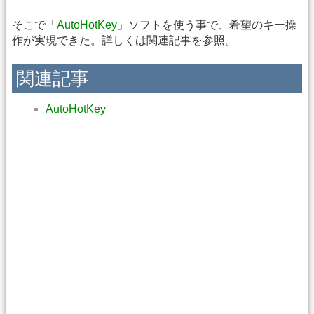
そこで「
AutoHotKey
」ソフトを使う事で、希望のキー操
作が実現できた。詳しくは関連記事を参照。
関連記事
AutoHotKey