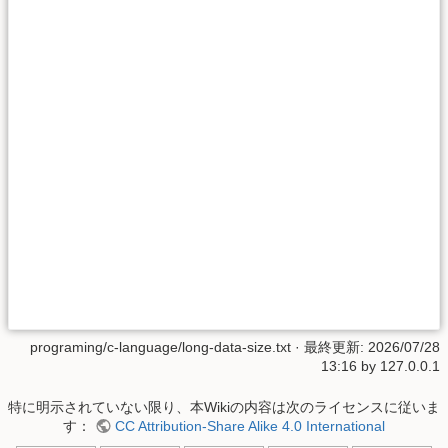
programing/c-language/long-data-size.txt
· 最終更新:
2026/07/28
13:16
by
127.0.0.1
特に明示されていない限り、本Wikiの内容は次のライセンスに従いま
す：
CC Attribution-Share Alike 4.0 International