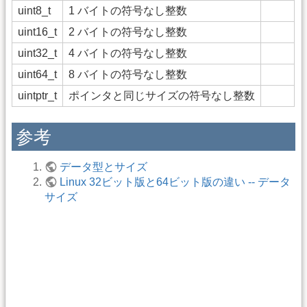
uint8_t
1 バイトの符号なし整数
uint16_t
2 バイトの符号なし整数
uint32_t
4 バイトの符号なし整数
uint64_t
8 バイトの符号なし整数
uintptr_t
ポインタと同じサイズの符号なし整数
参考
データ型とサイズ
Linux 32ビット版と64ビット版の違い -- データ
サイズ