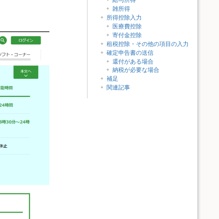
給与所得
雑所得
所得控除入力
医療費控除
寄付金控除
租税控除・その他の項目の入力
確定申告書の送信
還付がある場合
納税が必要な場合
補足
関連記事