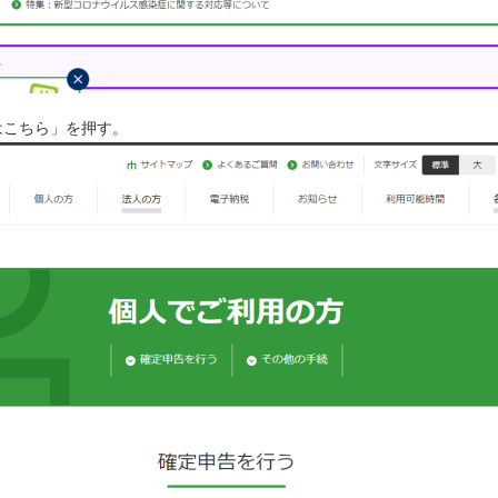
はこちら」を押す。