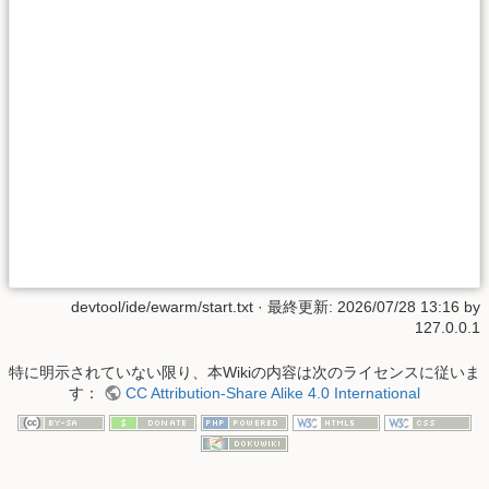
devtool/ide/ewarm/start.txt
· 最終更新:
2026/07/28 13:16
by
127.0.0.1
特に明示されていない限り、本Wikiの内容は次のライセンスに従いま
す：
CC Attribution-Share Alike 4.0 International