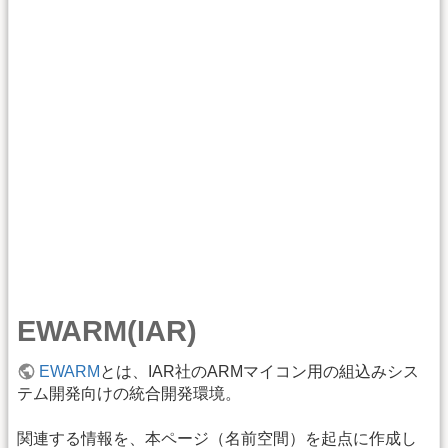
EWARM(IAR)
EWARM
とは、IAR社のARMマイコン用の組込みシス
テム開発向けの統合開発環境。
関連する情報を、本ページ（名前空間）を起点に作成し