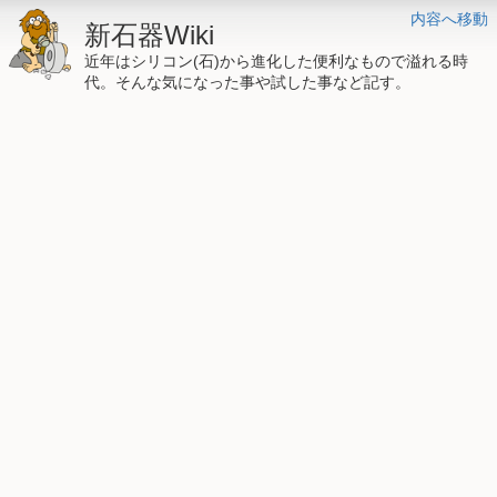
内容へ移動
新石器Wiki
近年はシリコン(石)から進化した便利なもので溢れる時
代。そんな気になった事や試した事など記す。