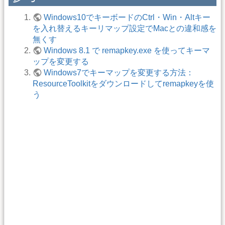
Windows10でキーボードのCtrl・Win・Altキー
を入れ替えるキーリマップ設定でMacとの違和感を
無くす
Windows 8.1 で remapkey.exe を使ってキーマ
ップを変更する
Windows7でキーマップを変更する方法：
ResourceToolkitをダウンロードしてremapkeyを使
う