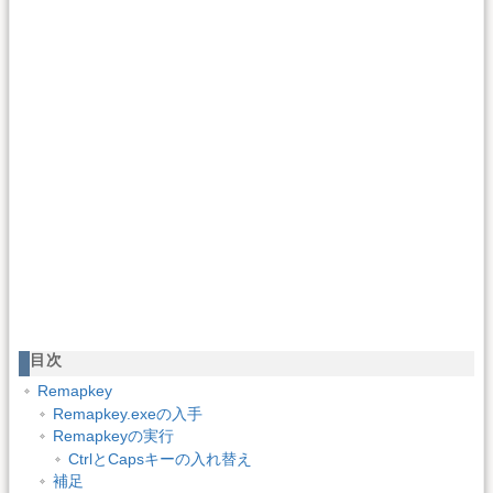
目次
Remapkey
Remapkey.exeの入手
Remapkeyの実行
CtrlとCapsキーの入れ替え
補足