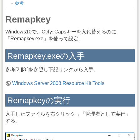
参考
Remapkey
Windows10で、CtrlとCapsキーを入れ替えるのに
「Remapkey.exe」を使って設定。
Remapkey.exeの入手
参考[2.][3.]を参照し下記リンクから入手。
Windows Server 2003 Resource Kit Tools
Remapkeyの実行
入手したファイルを右クリック→「管理者として実行」
する。