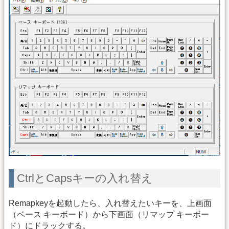
CtrlとCapsキーの入れ替え
Remapkeyを起動したら、入れ替えたいキーを、上画面
（ベース キーボード）から下画面（リマップ キーボー
ド）にドラックする。