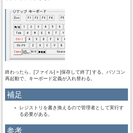
終わったら、[ファイル] > [保存して終了] する。パソコン
再起動で、キーボード定義が入れ替わる。
補足
レジストリを書き換えるので管理者として実行す
る必要がある。
参考