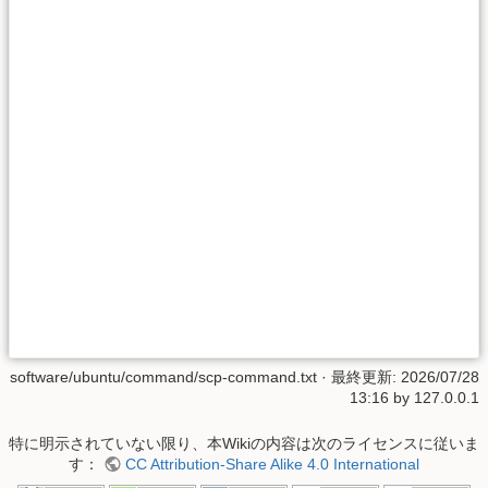
software/ubuntu/command/scp-command.txt
· 最終更新:
2026/07/28
13:16
by
127.0.0.1
特に明示されていない限り、本Wikiの内容は次のライセンスに従いま
す：
CC Attribution-Share Alike 4.0 International