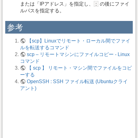
：
または「IPアドレス」を指定し、
の後にファイ
ルパスを指定する。
参考
【scp】Linuxでリモート・ローカル間でファイ
ルを転送するコマンド
scp – リモートマシンにファイルコピー - Linux
コマンド
【 scp 】 リモート・マシン間でファイルをコピ
ーする
OpenSSH : SSH ファイル転送 (Ubuntuクライ
アント)