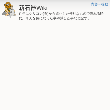
内容へ移動
新石器Wiki
近年はシリコン(石)から進化した便利なもので溢れる時
代。そんな気になった事や試した事など記す。