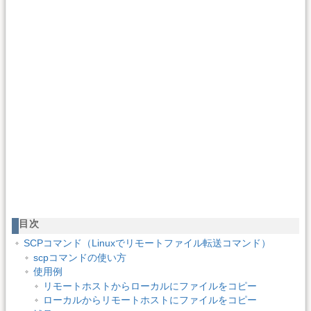
目次
SCPコマンド（Linuxでリモートファイル転送コマンド）
scpコマンドの使い方
使用例
リモートホストからローカルにファイルをコピー
ローカルからリモートホストにファイルをコピー