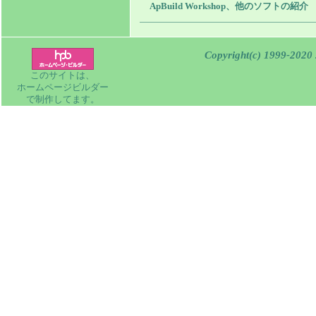
ApBuild Workshop、他のソフトの紹介
Copyright(c) 1999-202
このサイトは、
ホームページビルダー
で制作してます。