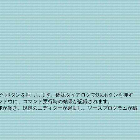
の[メイク]ボタンを押しします。確認ダイアログでOKボタンを押す
インドウに、コマンド実行時の結果が記録されます。
能が働き、規定のエディターが起動し、ソースプログラムが編