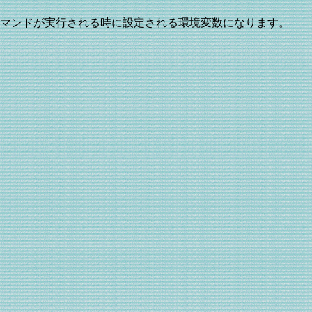
クトのコマンドが実行される時に設定される環境変数になります。