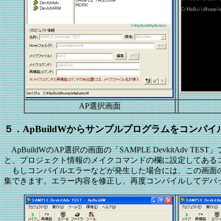
AP選択画面
５．ApBuildWからサンプルプログラムをコンパ
ApBuildWのAP選択の画面の「SAMPLE DevkitA
と、プロジェクト情報のメイクコマンドの欄に設定してあるコマ
もしコンパイルエラーなどが発生した場合には、この画面の
集できます。エラー内容を修正し、再度コンパイルしてデバ